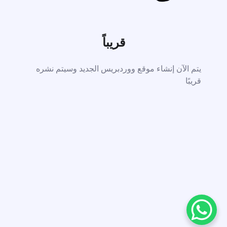
قريباً
يتم الآن إنشاء موقع ووردبريس الجديد وسيتم نشره
قريبًا